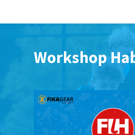
Workshop Habi